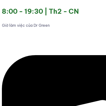
8:00 - 19:30 | Th2 - CN
Giờ làm việc của Dr Green