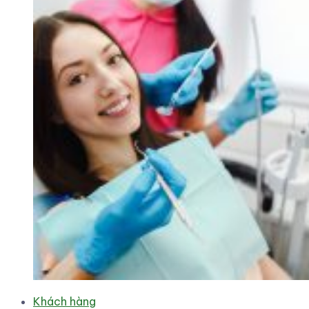
Khách hàng